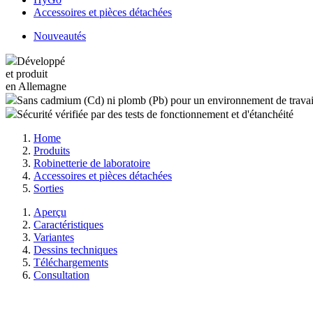
Accessoires et pièces détachées
Nouveautés
Développé
et produit
en Allemagne
Sans cadmium (Cd) ni plomb (Pb) pour un environnement de travai
Sécurité vérifiée par des tests de fonctionnement et d'étanchéité
Home
Produits
Robinetterie de laboratoire
Accessoires et pièces détachées
Sorties
Aperçu
Caractéristiques
Variantes
Dessins techniques
Téléchargements
Consultation