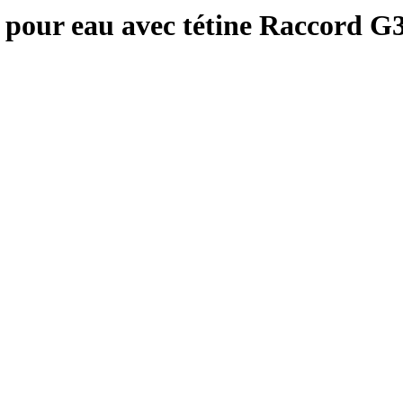
pour eau avec tétine Raccord G