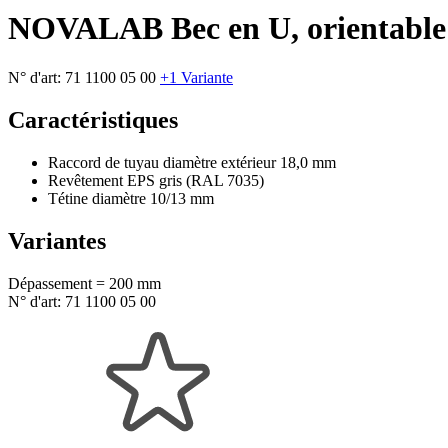
NOVALAB Bec en U, orientable 
N° d'art:
71 1100 05 00
+1 Variante
Caractéristiques
Raccord de tuyau diamètre extérieur 18,0 mm
Revêtement EPS gris (RAL 7035)
Tétine diamètre 10/13 mm
Variantes
Dépassement = 200 mm
N° d'art:
71 1100 05 00