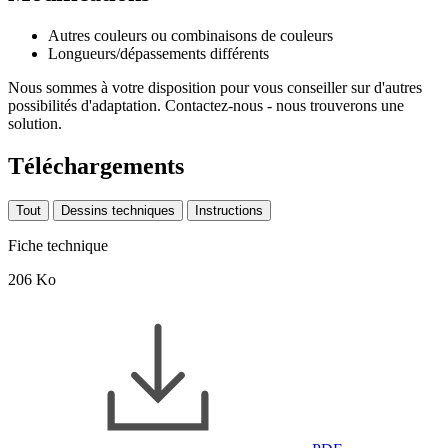
Autres couleurs ou combinaisons de couleurs
Longueurs/dépassements différents
Nous sommes à votre disposition pour vous conseiller sur d'autres
possibilités d'adaptation. Contactez-nous - nous trouverons une
solution.
Téléchargements
Tout
Dessins techniques
Instructions
Fiche technique
206 Ko