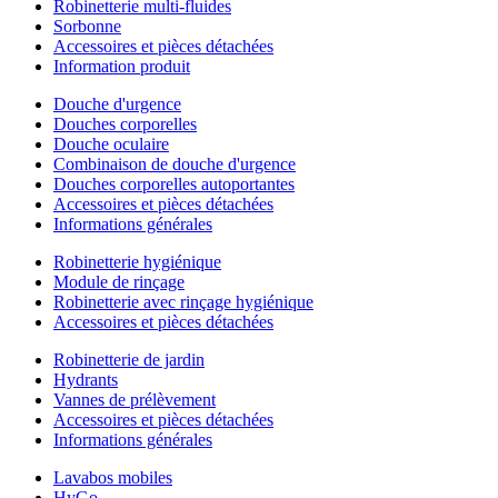
Robinetterie multi-fluides
Sorbonne
Accessoires et pièces détachées
Information produit
Douche d'urgence
Douches corporelles
Douche oculaire
Combinaison de douche d'urgence
Douches corporelles autoportantes
Accessoires et pièces détachées
Informations générales
Robinetterie hygiénique
Module de rinçage
Robinetterie avec rinçage hygiénique
Accessoires et pièces détachées
Robinetterie de jardin
Hydrants
Vannes de prélèvement
Accessoires et pièces détachées
Informations générales
Lavabos mobiles
HyGo