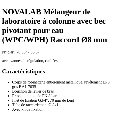
NOVALAB Mélangeur de
laboratoire à colonne avec bec
pivotant pour eau
(WPC/WPH) Raccord Ø8 mm
N° d'art:
70 3347 35 37
avec vannes de régulation, cachées
Caractéristiques
Corps de robinetterie entièrement métallique, revêtement EPS
gris RAL 7035
Bouchon de levier de bras
Pression nominale PN 8 bar
Filet de fixation G3/4", 70 mm de long
Tube de raccordement Ø 8x1
Avec kit de fixation