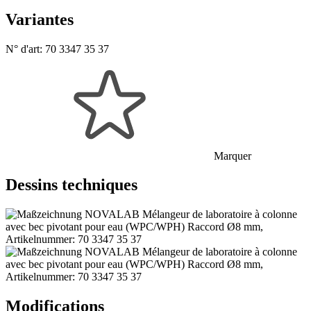
Variantes
N° d'art:
70 3347 35 37
Marquer
Dessins techniques
Modifications