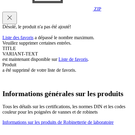
ZIP
Désolé, le produit n'a pas été ajouté!
Liste des favoris
a dépassé le nombre maximum.
Veuillez supprimer certaines entrées.
TITLE
VARIANT-TEXT
est maintenant disponible sur
Liste de favoris
.
Produit
a été supprimé de votre liste de favoris.
Informations générales sur les produits
Tous les détails sur les certifications, les normes DIN et les codes
couleur pour les poignées de vannes et de robinets
Informations sur les produits de Robinetterie de laboratoire