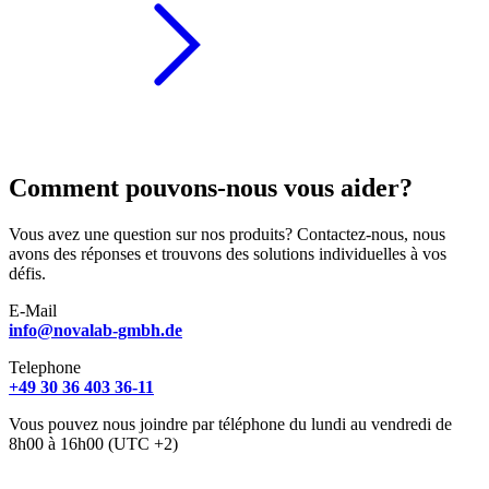
Comment pouvons-nous vous aider?
Vous avez une question sur nos produits? Contactez-nous, nous
avons des réponses et trouvons des solutions individuelles à vos
défis.
E-Mail
info@novalab-gmbh.de
Telephone
+49 30 36 403 36-11
Vous pouvez nous joindre par téléphone du lundi au vendredi de
8h00 à 16h00 (UTC +2)