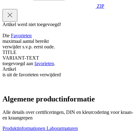
ZIP
Artikel werd niet toegevoegd!
Die
Favorieten
maximaal aantal bereikt
verwijder s.v.p. eerst oude.
TITLE
VARIANT-TEXT
toegevoegd aan
favorieten
.
Artikel
is uit de favorieten verwijderd
Algemene productinformatie
Alle details over certificeringen, DIN en kleurcodering voor kraan-
en kraangrepen
Produktinformationen Laborarmaturen