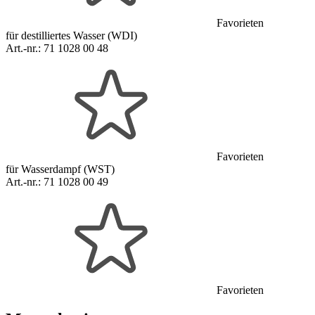
Favorieten
für destilliertes Wasser (WDI)
Art.-nr.:
71 1028 00 48
Favorieten
für Wasserdampf (WST)
Art.-nr.:
71 1028 00 49
Favorieten