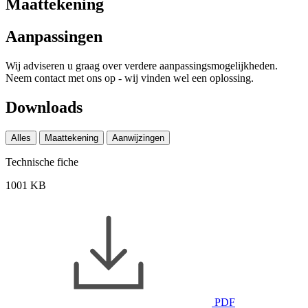
Maattekening
Aanpassingen
Wij adviseren u graag over verdere aanpassingsmogelijkheden.
Neem contact met ons op - wij vinden wel een oplossing.
Downloads
Alles
Maattekening
Aanwijzingen
Technische fiche
1001 KB
PDF