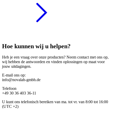
Hoe kunnen wij u helpen?
Heb je een vraag over onze producten? Neem contact met ons op,
wij hebben de antwoorden en vinden oplossingen op maat voor
jouw uitdagingen.
E-mail ons op:
info@novalab-gmbh.de
Telefoon
+49 30 36 403 36-11
U kunt ons telefonisch bereiken van ma. tot vr. van 8:00 tot 16:00
(UTC +2)