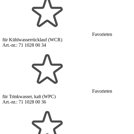
Favorieten
für Kühlwasserrücklauf (WCR)
Art.-nr.:
71 1028 00 34
Favorieten
für Trinkwasser, kalt (WPC)
Art.-nr.:
71 1028 00 36