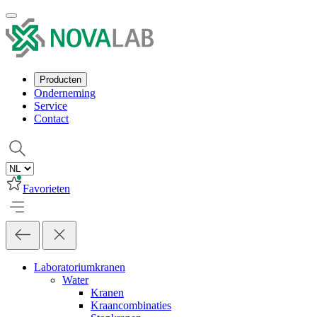
Producten
Onderneming
Service
Contact
Favorieten
Laboratoriumkranen
Water
Kranen
Kraancombinaties