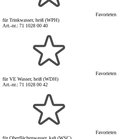
Favorieten
für Trinkwasser, heiß (WPH)
Art.-nr.:
71 1028 00 40
Favorieten
für VE Wasser, heiß (WDH)
Art.-nr.:
71 1028 00 42
Favorieten
für Oberflächenwasser, kalt (WSC)