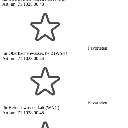
Art.-nr.:
71 1028 00 43
Favorieten
für Oberflächenwasser, heiß (WSH)
Art.-nr.:
71 1028 00 44
Favorieten
für Betriebswasser, kalt (WNC)
Art.-nr.:
71 1028 00 45