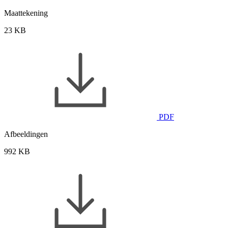
Maattekening
23 KB
PDF
Afbeeldingen
992 KB