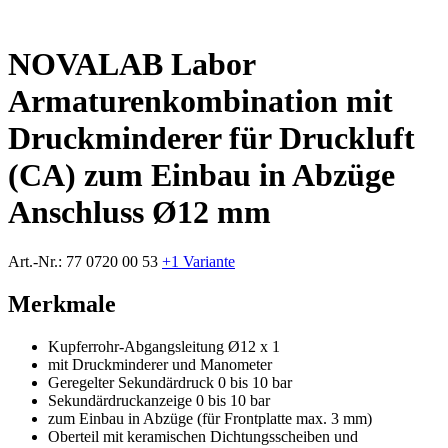
NOVALAB Labor
Armaturenkombination mit
Druckminderer für Druckluft
(CA) zum Einbau in Abzüge
Anschluss Ø12 mm
Art.-Nr.:
77 0720 00 53
+1 Variante
Merkmale
Kupferrohr-Abgangsleitung Ø12 x 1
mit Druckminderer und Manometer
Geregelter Sekundärdruck 0 bis 10 bar
Sekundärdruckanzeige 0 bis 10 bar
zum Einbau in Abzüge (für Frontplatte max. 3 mm)
Oberteil mit keramischen Dichtungsscheiben und