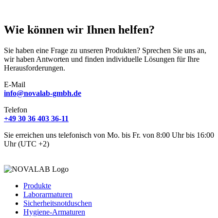
Wie können wir Ihnen helfen?
Sie haben eine Frage zu unseren Produkten? Sprechen Sie uns an,
wir haben Antworten und finden individuelle Lösungen für Ihre
Herausforderungen.
E-Mail
info@novalab-gmbh.de
Telefon
+49 30 36 403 36-11
Sie erreichen uns telefonisch von Mo. bis Fr. von 8:00 Uhr bis 16:00
Uhr (UTC +2)
Produkte
Laborarmaturen
Sicherheitsnotduschen
Hygiene-Armaturen