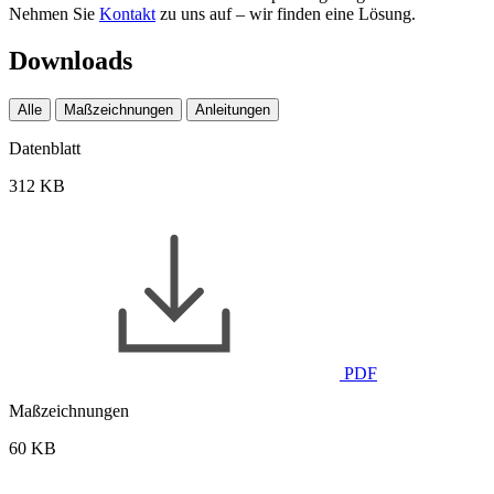
Nehmen Sie
Kontakt
zu uns auf – wir finden eine Lösung.
Downloads
Alle
Maßzeichnungen
Anleitungen
Datenblatt
312 KB
PDF
Maßzeichnungen
60 KB