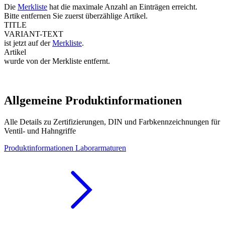
Die
Merkliste
hat die maximale Anzahl an Einträgen erreicht.
Bitte entfernen Sie zuerst überzählige Artikel.
TITLE
VARIANT-TEXT
ist jetzt auf der
Merkliste
.
Artikel
wurde von der Merkliste entfernt.
Allgemeine Produktinformationen
Alle Details zu Zertifizierungen, DIN und Farbkennzeichnungen für
Ventil- und Hahngriffe
Produktinformationen Laborarmaturen