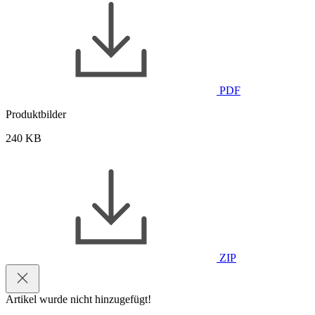
PDF
Produktbilder
240 KB
ZIP
Artikel wurde nicht hinzugefügt!