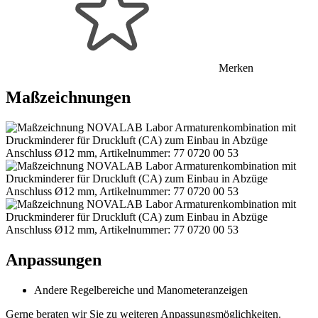
Merken
Maßzeichnungen
Anpassungen
Andere Regelbereiche und Manometeranzeigen
Gerne beraten wir Sie zu weiteren Anpassungsmöglichkeiten.