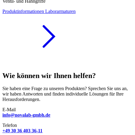
Ventil- und Hahngriffe
Produktinformationen Laborarmaturen
Wie können wir Ihnen helfen?
Sie haben eine Frage zu unseren Produkten? Sprechen Sie uns an,
wir haben Antworten und finden individuelle Lösungen für Ihre
Herausforderungen.
E-Mail
info@novalab-gmbh.de
Telefon
+49 30 36 403 36-11