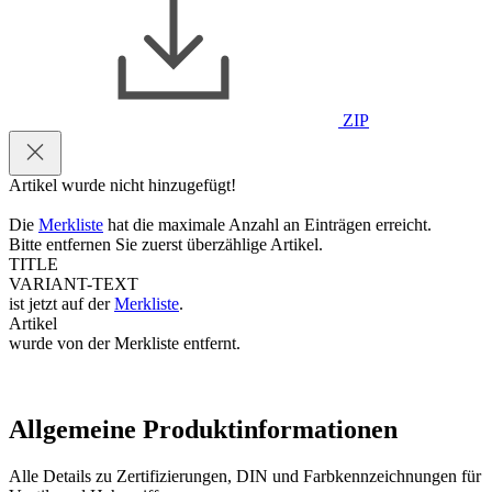
ZIP
Artikel wurde nicht hinzugefügt!
Die
Merkliste
hat die maximale Anzahl an Einträgen erreicht.
Bitte entfernen Sie zuerst überzählige Artikel.
TITLE
VARIANT-TEXT
ist jetzt auf der
Merkliste
.
Artikel
wurde von der Merkliste entfernt.
Allgemeine Produktinformationen
Alle Details zu Zertifizierungen, DIN und Farbkennzeichnungen für