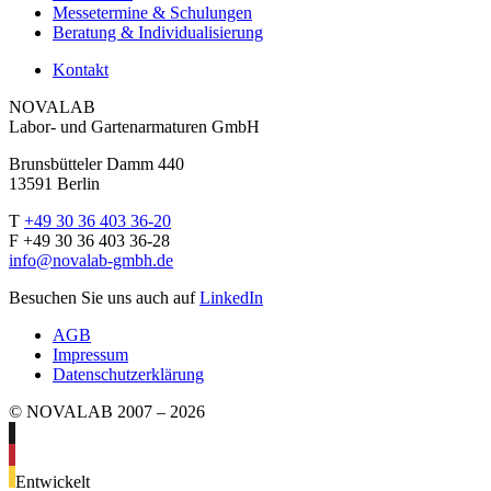
Messetermine & Schulungen
Beratung & Individualisierung
Kontakt
NOVALAB
Labor- und Gartenarmaturen GmbH
Brunsbütteler Damm 440
13591 Berlin
T
+49 30 36 403 36-20
F +49 30 36 403 36-28
info@novalab-gmbh.de
Besuchen Sie uns auch auf
LinkedIn
AGB
Impressum
Datenschutzerklärung
© NOVALAB 2007 – 2026
Entwickelt