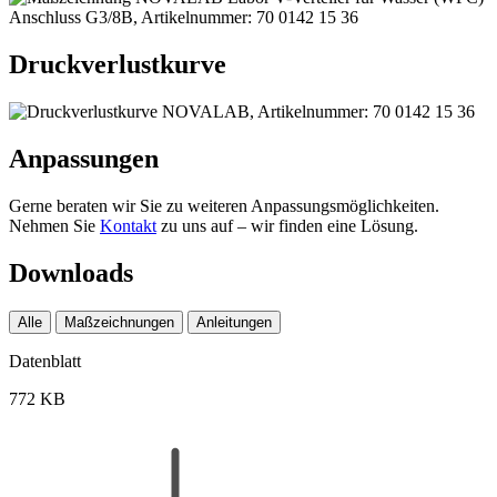
Druckverlustkurve
Anpassungen
Gerne beraten wir Sie zu weiteren Anpassungsmöglichkeiten.
Nehmen Sie
Kontakt
zu uns auf – wir finden eine Lösung.
Downloads
Alle
Maßzeichnungen
Anleitungen
Datenblatt
772 KB