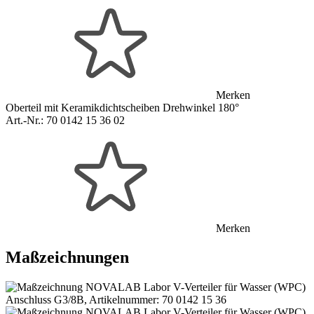
Merken
Oberteil mit Keramikdichtscheiben Drehwinkel 180°
Art.-Nr.:
70 0142 15 36 02
Merken
Maßzeichnungen