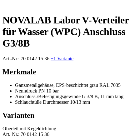
NOVALAB Labor V-Verteiler
für Wasser (WPC) Anschluss
G3/8B
Art.-Nr.:
70 0142 15 36
+1 Variante
Merkmale
Ganzmetallgehäuse, EPS-beschichtet grau RAL 7035
Nenndruck PN 10 bar
Anschluss-/Befestigungsgewinde G 3/8 B, 11 mm lang
Schlauchtülle Durchmesser 10/13 mm
Varianten
Oberteil mit Kegeldichtung
Art.-Nr.:
70 0142 15 36