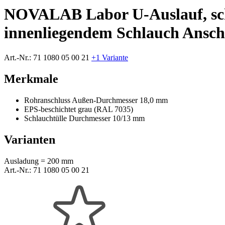
NOVALAB Labor U-Auslauf, sch
innenliegendem Schlauch Ansch
Art.-Nr.:
71 1080 05 00 21
+1 Variante
Merkmale
Rohranschluss Außen-Durchmesser 18,0 mm
EPS-beschichtet grau (RAL 7035)
Schlauchtülle Durchmesser 10/13 mm
Varianten
Ausladung = 200 mm
Art.-Nr.:
71 1080 05 00 21