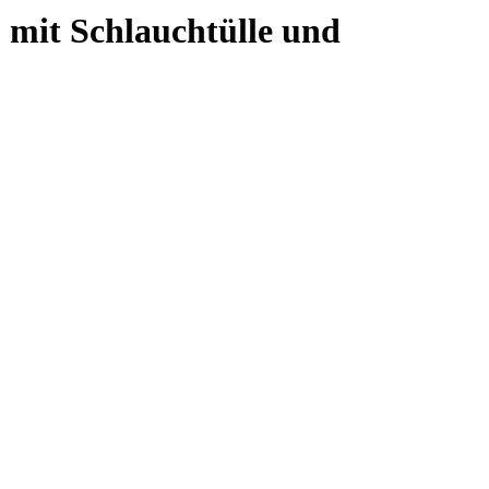
mit Schlauchtülle und