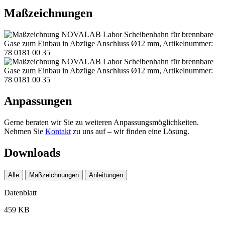
Maßzeichnungen
Anpassungen
Gerne beraten wir Sie zu weiteren Anpassungsmöglichkeiten.
Nehmen Sie
Kontakt
zu uns auf – wir finden eine Lösung.
Downloads
Alle
Maßzeichnungen
Anleitungen
Datenblatt
459 KB