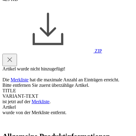
ZIP
Artikel wurde nicht hinzugefügt!
Die
Merkliste
hat die maximale Anzahl an Einträgen erreicht.
Bitte entfernen Sie zuerst überzählige Artikel.
TITLE
VARIANT-TEXT
ist jetzt auf der
Merkliste
.
Artikel
wurde von der Merkliste entfernt.