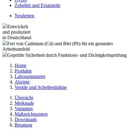
Zubehör und Ersatzteile
Neuheiten
Entwickelt
und produziert
in Deutschland
Frei von Cadmium (Cd) und Blei (Pb) für ein gesundes
Arbeitsumfeld
Geprüfte Sicherheit durch Funktions- und Dichtigkeitsprüfung
Home
Produkte
Laborarmaturen
Abzüge
Ventile und Scheibenhähne
Übersicht
Merkmale
Varianten
Maßzeichnungen
Downloads
Beratung