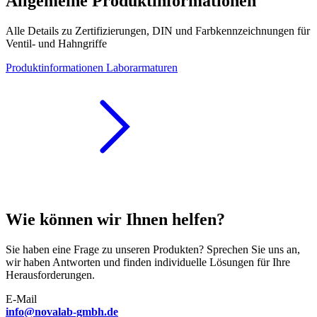
Allgemeine Produktinformationen
Alle Details zu Zertifizierungen, DIN und Farbkennzeichnungen für
Ventil- und Hahngriffe
Produktinformationen Laborarmaturen
Wie können wir Ihnen helfen?
Sie haben eine Frage zu unseren Produkten? Sprechen Sie uns an,
wir haben Antworten und finden individuelle Lösungen für Ihre
Herausforderungen.
E-Mail
info@novalab-gmbh.de