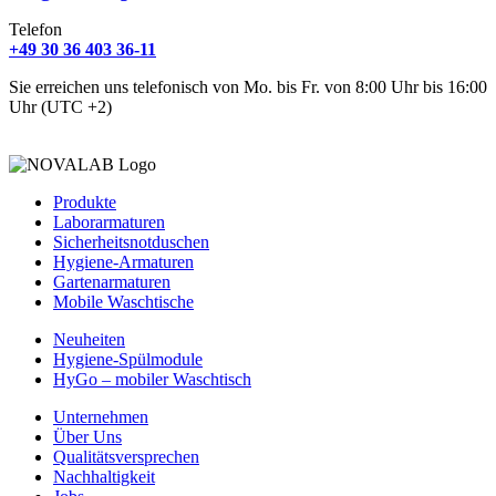
Telefon
+49 30 36 403 36-11
Sie erreichen uns telefonisch von Mo. bis Fr. von 8:00 Uhr bis 16:00
Uhr (UTC +2)
Produkte
Laborarmaturen
Sicherheitsnotduschen
Hygiene-Armaturen
Gartenarmaturen
Mobile Waschtische
Neuheiten
Hygiene-Spülmodule
HyGo – mobiler Waschtisch
Unternehmen
Über Uns
Qualitätsversprechen
Nachhaltigkeit