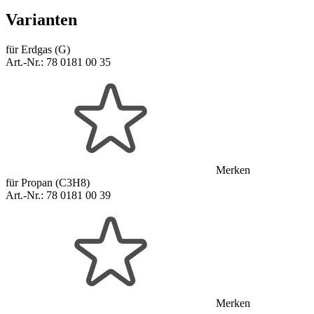
Varianten
für Erdgas (G)
Art.-Nr.:
78 0181 00 35
Merken
für Propan (C3H8)
Art.-Nr.:
78 0181 00 39
Merken