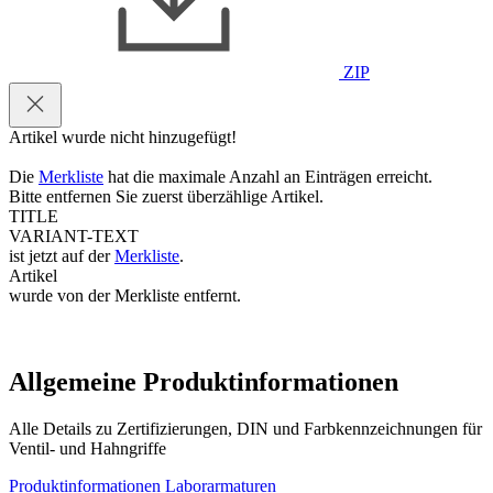
ZIP
Artikel wurde nicht hinzugefügt!
Die
Merkliste
hat die maximale Anzahl an Einträgen erreicht.
Bitte entfernen Sie zuerst überzählige Artikel.
TITLE
VARIANT-TEXT
ist jetzt auf der
Merkliste
.
Artikel
wurde von der Merkliste entfernt.
Allgemeine Produktinformationen
Alle Details zu Zertifizierungen, DIN und Farbkennzeichnungen für
Ventil- und Hahngriffe
Produktinformationen Laborarmaturen