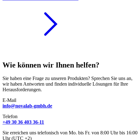
Wie können wir Ihnen helfen?
Sie haben eine Frage zu unseren Produkten? Sprechen Sie uns an,
wir haben Antworten und finden individuelle Lösungen für Ihre
Herausforderungen.
E-Mail
info@novalab-gmbh.de
Telefon
+49 30 36 403 36-11
Sie erreichen uns telefonisch von Mo. bis Fr. von 8:00 Uhr bis 16:00
Uhr (UTC +2)