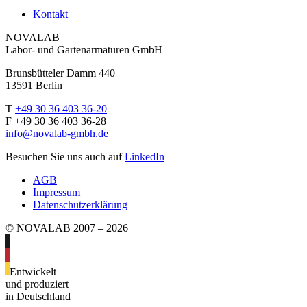
Kontakt
NOVALAB
Labor- und Gartenarmaturen GmbH
Brunsbütteler Damm 440
13591 Berlin
T
+49 30 36 403 36-20
F +49 30 36 403 36-28
info@novalab-gmbh.de
Besuchen Sie uns auch auf
LinkedIn
AGB
Impressum
Datenschutzerklärung
© NOVALAB 2007 – 2026
Entwickelt
und produziert
in Deutschland