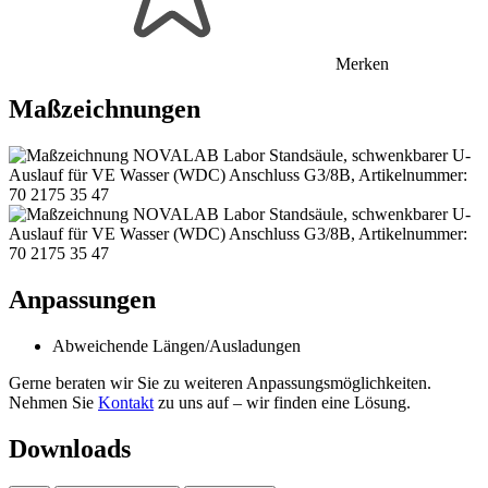
Merken
Maßzeichnungen
Anpassungen
Abweichende Längen/Ausladungen
Gerne beraten wir Sie zu weiteren Anpassungsmöglichkeiten.
Nehmen Sie
Kontakt
zu uns auf – wir finden eine Lösung.
Downloads