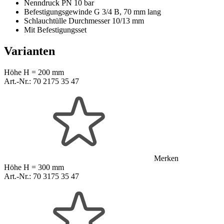
Nenndruck PN 10 bar
Befestigungsgewinde G 3/4 B, 70 mm lang
Schlauchtülle Durchmesser 10/13 mm
Mit Befestigungsset
Varianten
Höhe H = 200 mm
Art.-Nr.:
70 2175 35 47
Merken
Höhe H = 300 mm
Art.-Nr.:
70 3175 35 47