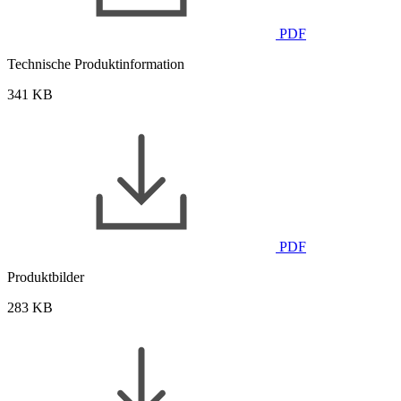
PDF
Technische Produktinformation
341 KB
PDF
Produktbilder
283 KB