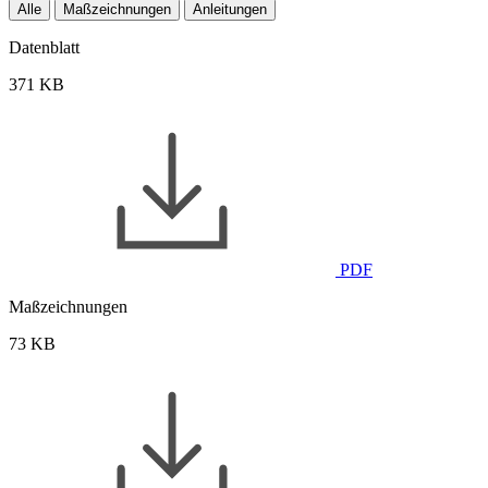
Alle
Maßzeichnungen
Anleitungen
Datenblatt
371 KB
PDF
Maßzeichnungen
73 KB