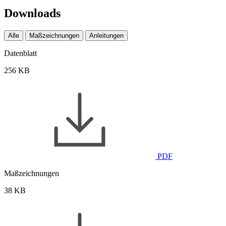
Downloads
Alle
Maßzeichnungen
Anleitungen
Datenblatt
256 KB
PDF
Maßzeichnungen
38 KB