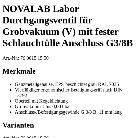
NOVALAB Labor
Durchgangsventil für
Grobvakuum (V) mit fester
Schlauchtülle Anschluss G3/8B
Art.-Nr.:
76 0615 15 50
Merkmale
Ganzmetallgehäuse, EPS-beschichtet grau RAL 7035
Vierflügliger ergonomischer Betätigungsgriff nach DIN
13792
Oberteil mit Kegeldichtung
Grobvakuum 1 bis 0,001 bar
Anschluss-/Befestigungsgewinde G 3/8 B, 11 mm lang
Varianten