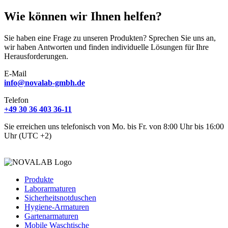
Wie können wir Ihnen helfen?
Sie haben eine Frage zu unseren Produkten? Sprechen Sie uns an,
wir haben Antworten und finden individuelle Lösungen für Ihre
Herausforderungen.
E-Mail
info@novalab-gmbh.de
Telefon
+49 30 36 403 36-11
Sie erreichen uns telefonisch von Mo. bis Fr. von 8:00 Uhr bis 16:00
Uhr (UTC +2)
Produkte
Laborarmaturen
Sicherheitsnotduschen
Hygiene-Armaturen
Gartenarmaturen
Mobile Waschtische