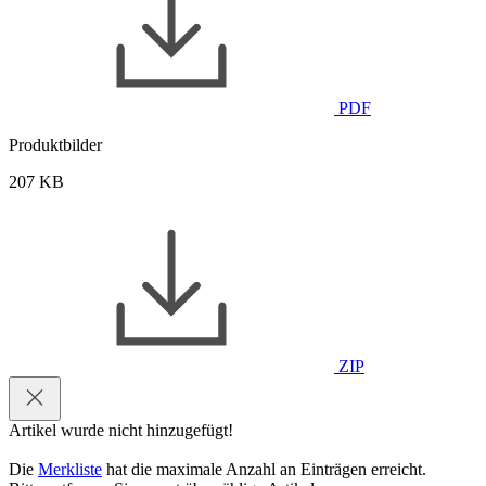
PDF
Produktbilder
207 KB
ZIP
Artikel wurde nicht hinzugefügt!
Die
Merkliste
hat die maximale Anzahl an Einträgen erreicht.