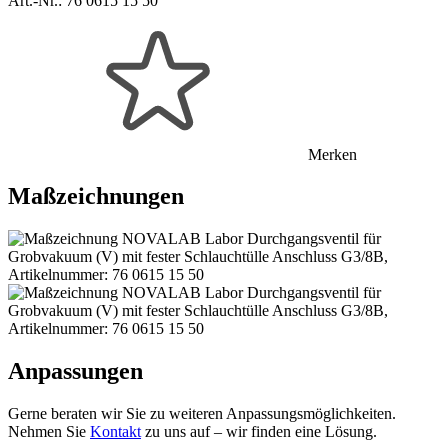
Art.-Nr.:
76 0615 15 50
Merken
Maßzeichnungen
Anpassungen
Gerne beraten wir Sie zu weiteren Anpassungsmöglichkeiten.
Nehmen Sie
Kontakt
zu uns auf – wir finden eine Lösung.