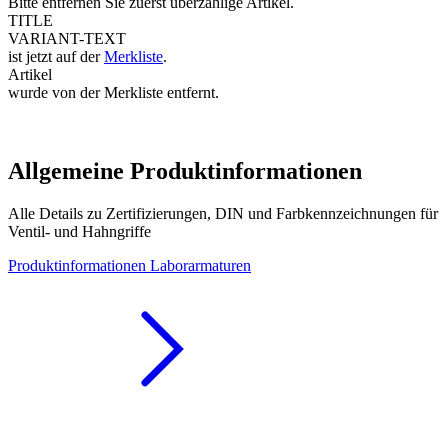
Bitte entfernen Sie zuerst überzählige Artikel.
TITLE
VARIANT-TEXT
ist jetzt auf der
Merkliste
.
Artikel
wurde von der Merkliste entfernt.
Allgemeine Produktinformationen
Alle Details zu Zertifizierungen, DIN und Farbkennzeichnungen für
Ventil- und Hahngriffe
Produktinformationen Laborarmaturen