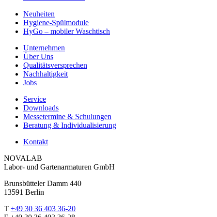
Neuheiten
Hygiene-Spülmodule
HyGo – mobiler Waschtisch
Unternehmen
Über Uns
Qualitätsversprechen
Nachhaltigkeit
Jobs
Service
Downloads
Messetermine & Schulungen
Beratung & Individualisierung
Kontakt
NOVALAB
Labor- und Gartenarmaturen GmbH
Brunsbütteler Damm 440
13591 Berlin
T
+49 30 36 403 36-20