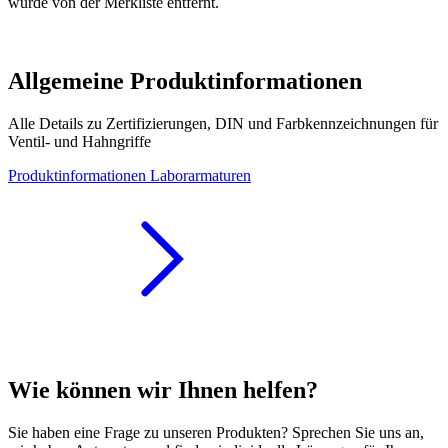
wurde von der Merkliste entfernt.
Allgemeine Produktinformationen
Alle Details zu Zertifizierungen, DIN und Farbkennzeichnungen für
Ventil- und Hahngriffe
Produktinformationen Laborarmaturen
Wie können wir Ihnen helfen?
Sie haben eine Frage zu unseren Produkten? Sprechen Sie uns an,