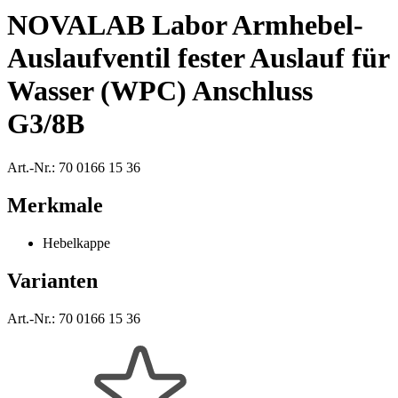
NOVALAB Labor Armhebel-
Auslaufventil fester Auslauf für
Wasser (WPC) Anschluss
G3/8B
Art.-Nr.:
70 0166 15 36
Merkmale
Hebelkappe
Varianten
Art.-Nr.:
70 0166 15 36