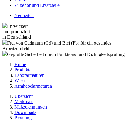
Zubehör und Ersatzteile
Neuheiten
Entwickelt
und produziert
in Deutschland
Frei von Cadmium (Cd) und Blei (Pb) für ein gesundes
Arbeitsumfeld
Geprüfte Sicherheit durch Funktions- und Dichtigkeitsprüfung
Home
Produkte
Laborarmaturen
Wasser
Armhebelarmaturen
Übersicht
Merkmale
Maßzeichnungen
Downloads
Beratung