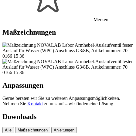
Merken
Maßzeichnungen
Anpassungen
Gerne beraten wir Sie zu weiteren Anpassungsmöglichkeiten.
Nehmen Sie
Kontakt
zu uns auf – wir finden eine Lösung.
Downloads
Alle
Maßzeichnungen
Anleitungen