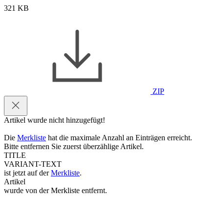
321 KB
ZIP
Artikel wurde nicht hinzugefügt!
Die
Merkliste
hat die maximale Anzahl an Einträgen erreicht.
Bitte entfernen Sie zuerst überzählige Artikel.
TITLE
VARIANT-TEXT
ist jetzt auf der
Merkliste
.
Artikel
wurde von der Merkliste entfernt.