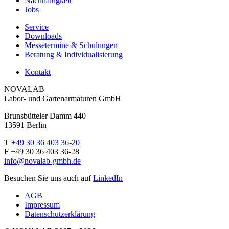
Nachhaltigkeit
Jobs
Service
Downloads
Messetermine & Schulungen
Beratung & Individualisierung
Kontakt
NOVALAB
Labor- und Gartenarmaturen GmbH
Brunsbütteler Damm 440
13591 Berlin
T
+49 30 36 403 36-20
F +49 30 36 403 36-28
info@novalab-gmbh.de
Besuchen Sie uns auch auf
LinkedIn
AGB
Impressum
Datenschutzerklärung