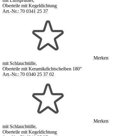
mit Luftsprudler,
Oberteile mit Kegeldichtung
Art.-Nr.:
70 0341 25 37
Merken
mit Schlauchtülle,
Oberteile mit Keramikdichtscheiben 180°
Art.-Nr.:
70 0340 25 37 02
Merken
mit Schlauchtülle,
Oberteile mit Kegeldichtung