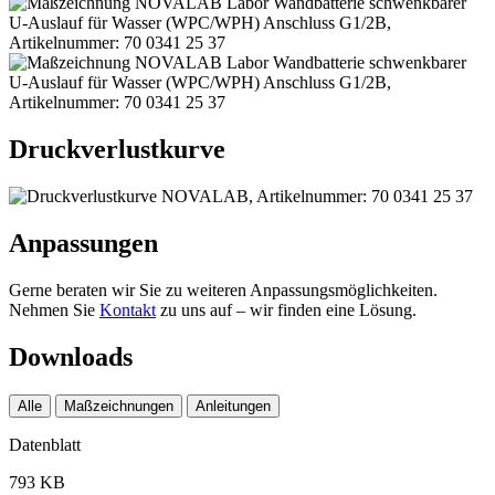
Druckverlustkurve
Anpassungen
Gerne beraten wir Sie zu weiteren Anpassungsmöglichkeiten.
Nehmen Sie
Kontakt
zu uns auf – wir finden eine Lösung.
Downloads
Alle
Maßzeichnungen
Anleitungen
Datenblatt
793 KB