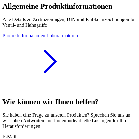
Allgemeine Produktinformationen
Alle Details zu Zertifizierungen, DIN und Farbkennzeichnungen für
Ventil- und Hahngriffe
Produktinformationen Laborarmaturen
Wie können wir Ihnen helfen?
Sie haben eine Frage zu unseren Produkten? Sprechen Sie uns an,
wir haben Antworten und finden individuelle Lösungen für Ihre
Herausforderungen.
E-Mail