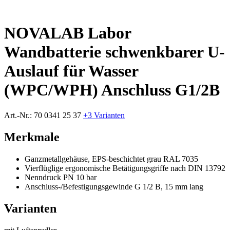
NOVALAB Labor
Wandbatterie schwenkbarer U-
Auslauf für Wasser
(WPC/WPH) Anschluss G1/2B
Art.-Nr.:
70 0341 25 37
+3 Varianten
Merkmale
Ganzmetallgehäuse, EPS-beschichtet grau RAL 7035
Vierflüglige ergonomische Betätigungsgriffe nach DIN 13792
Nenndruck PN 10 bar
Anschluss-/Befestigungsgewinde G 1/2 B, 15 mm lang
Varianten