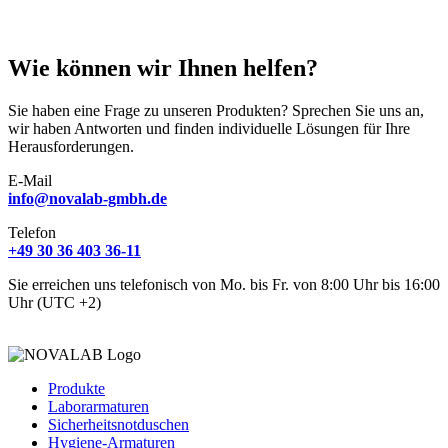
Wie können wir Ihnen helfen?
Sie haben eine Frage zu unseren Produkten? Sprechen Sie uns an,
wir haben Antworten und finden individuelle Lösungen für Ihre
Herausforderungen.
E-Mail
info@novalab-gmbh.de
Telefon
+49 30 36 403 36-11
Sie erreichen uns telefonisch von Mo. bis Fr. von 8:00 Uhr bis 16:00
Uhr (UTC +2)
Produkte
Laborarmaturen
Sicherheitsnotduschen
Hygiene-Armaturen