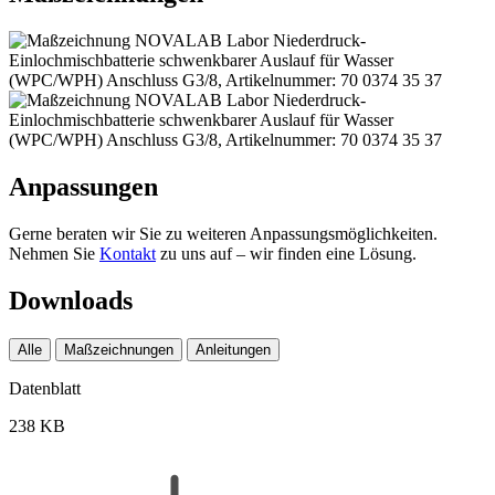
Anpassungen
Gerne beraten wir Sie zu weiteren Anpassungsmöglichkeiten.
Nehmen Sie
Kontakt
zu uns auf – wir finden eine Lösung.
Downloads
Alle
Maßzeichnungen
Anleitungen
Datenblatt
238 KB