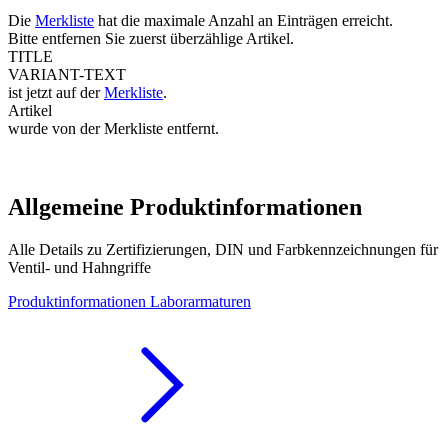
Die
Merkliste
hat die maximale Anzahl an Einträgen erreicht.
Bitte entfernen Sie zuerst überzählige Artikel.
TITLE
VARIANT-TEXT
ist jetzt auf der
Merkliste
.
Artikel
wurde von der Merkliste entfernt.
Allgemeine Produktinformationen
Alle Details zu Zertifizierungen, DIN und Farbkennzeichnungen für
Ventil- und Hahngriffe
Produktinformationen Laborarmaturen