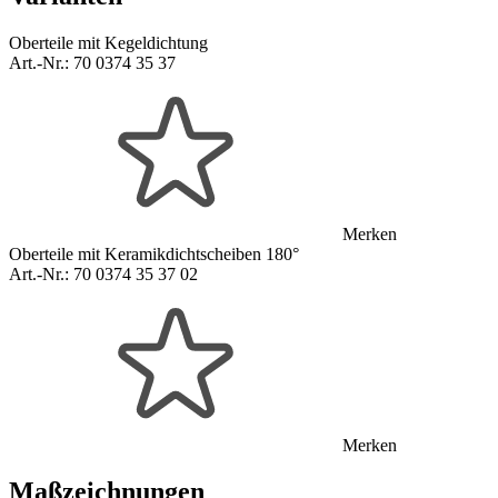
Oberteile mit Kegeldichtung
Art.-Nr.:
70 0374 35 37
Merken
Oberteile mit Keramikdichtscheiben 180°
Art.-Nr.:
70 0374 35 37 02
Merken
Maßzeichnungen