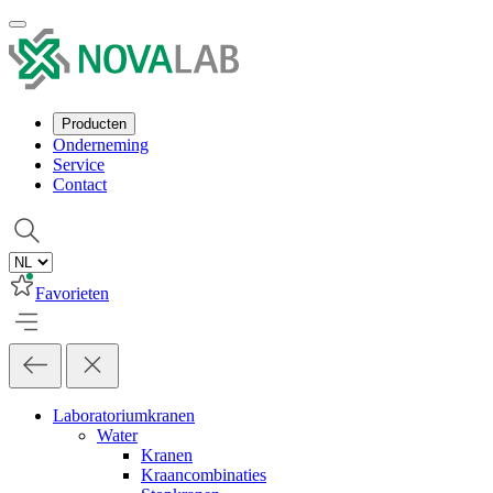
Producten
Onderneming
Service
Contact
Favorieten
Laboratoriumkranen
Water
Kranen
Kraancombinaties