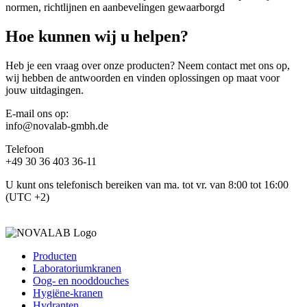
normen, richtlijnen en aanbevelingen gewaarborgd
Hoe kunnen wij u helpen?
Heb je een vraag over onze producten? Neem contact met ons op,
wij hebben de antwoorden en vinden oplossingen op maat voor
jouw uitdagingen.
E-mail ons op:
info@novalab-gmbh.de
Telefoon
+49 30 36 403 36-11
U kunt ons telefonisch bereiken van ma. tot vr. van 8:00 tot 16:00
(UTC +2)
Producten
Laboratoriumkranen
Oog- en nooddouches
Hygiëne-kranen
Hydranten