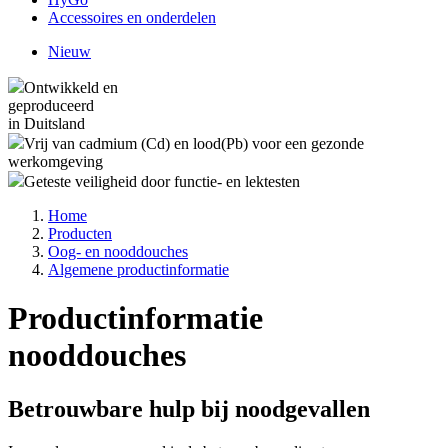
Accessoires en onderdelen
Nieuw
Ontwikkeld en
geproduceerd
in Duitsland
Vrij van cadmium (Cd) en lood(Pb) voor een gezonde
werkomgeving
Geteste veiligheid door functie- en lektesten
Home
Producten
Oog- en nooddouches
Algemene productinformatie
Productinformatie
nooddouches
Betrouwbare hulp bij noodgevallen