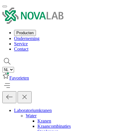
Producten
Onderneming
Service
Contact
Favorieten
Laboratoriumkranen
Water
Kranen
Kraancombinaties