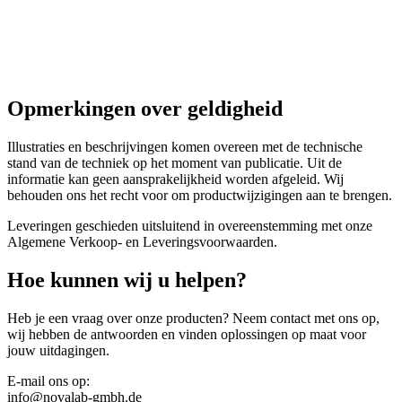
Opmerkingen over geldigheid
Illustraties en beschrijvingen komen overeen met de technische
stand van de techniek op het moment van publicatie. Uit de
informatie kan geen aansprakelijkheid worden afgeleid. Wij
behouden ons het recht voor om productwijzigingen aan te brengen.
Leveringen geschieden uitsluitend in overeenstemming met onze
Algemene Verkoop- en Leveringsvoorwaarden.
Hoe kunnen wij u helpen?
Heb je een vraag over onze producten? Neem contact met ons op,
wij hebben de antwoorden en vinden oplossingen op maat voor
jouw uitdagingen.
E-mail ons op:
info@novalab-gmbh.de