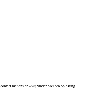
ontact met ons op - wij vinden wel een oplossing.