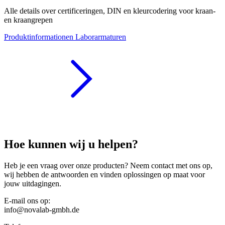
Alle details over certificeringen, DIN en kleurcodering voor kraan-
en kraangrepen
Produktinformationen Laborarmaturen
Hoe kunnen wij u helpen?
Heb je een vraag over onze producten? Neem contact met ons op,
wij hebben de antwoorden en vinden oplossingen op maat voor
jouw uitdagingen.
E-mail ons op:
info@novalab-gmbh.de