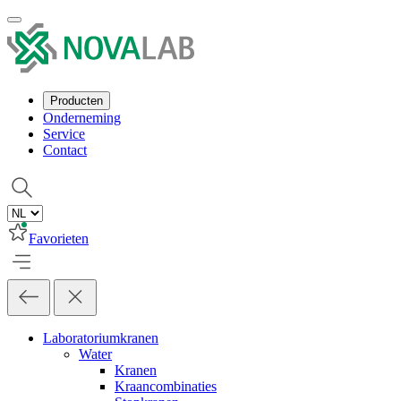
Producten
Onderneming
Service
Contact
Favorieten
Laboratoriumkranen
Water
Kranen
Kraancombinaties