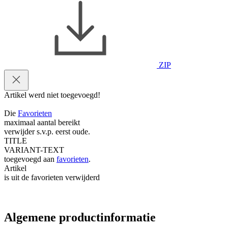
ZIP
Artikel werd niet toegevoegd!
Die
Favorieten
maximaal aantal bereikt
verwijder s.v.p. eerst oude.
TITLE
VARIANT-TEXT
toegevoegd aan
favorieten
.
Artikel
is uit de favorieten verwijderd
Algemene productinformatie