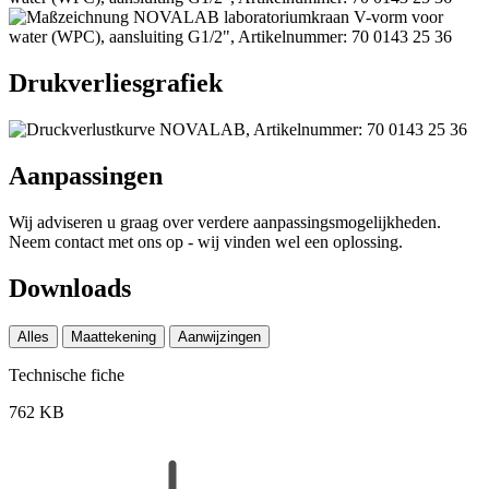
Drukverliesgrafiek
Aanpassingen
Wij adviseren u graag over verdere aanpassingsmogelijkheden.
Neem contact met ons op - wij vinden wel een oplossing.
Downloads
Alles
Maattekening
Aanwijzingen
Technische fiche
762 KB