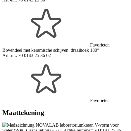
Favorieten
Bovendeel met keramische schijven, draaihoek 180°
Art.-nr.:
70 0143 25 36 02
Favorieten
Maattekening