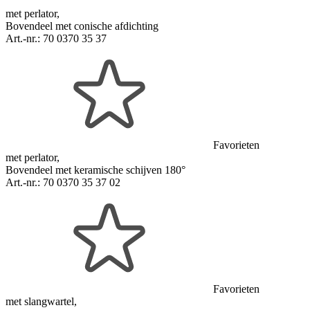
met perlator,
Bovendeel met conische afdichting
Art.-nr.:
70 0370 35 37
Favorieten
met perlator,
Bovendeel met keramische schijven 180°
Art.-nr.:
70 0370 35 37 02
Favorieten
met slangwartel,