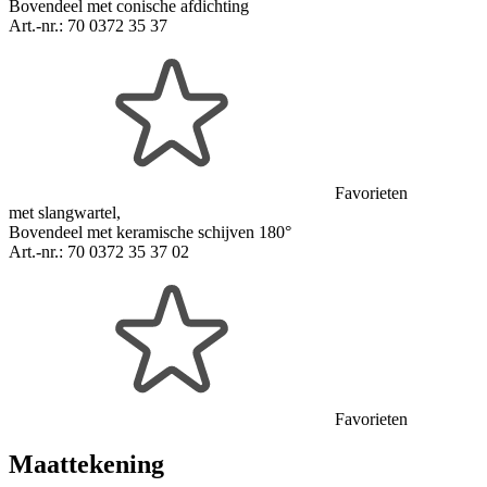
Bovendeel met conische afdichting
Art.-nr.:
70 0372 35 37
Favorieten
met slangwartel,
Bovendeel met keramische schijven 180°
Art.-nr.:
70 0372 35 37 02
Favorieten
Maattekening