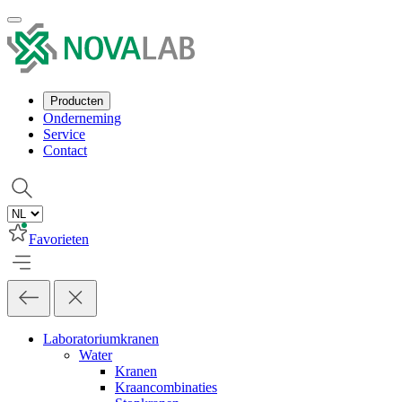
Producten
Onderneming
Service
Contact
Favorieten
Laboratoriumkranen
Water
Kranen
Kraancombinaties