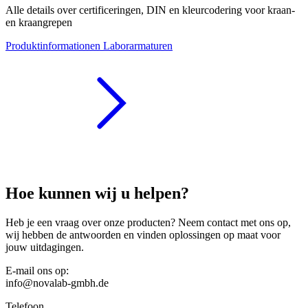
Alle details over certificeringen, DIN en kleurcodering voor kraan-
en kraangrepen
Produktinformationen Laborarmaturen
Hoe kunnen wij u helpen?
Heb je een vraag over onze producten? Neem contact met ons op,
wij hebben de antwoorden en vinden oplossingen op maat voor
jouw uitdagingen.
E-mail ons op:
info@novalab-gmbh.de
Telefoon