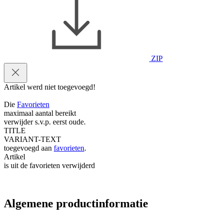
ZIP
Artikel werd niet toegevoegd!
Die
Favorieten
maximaal aantal bereikt
verwijder s.v.p. eerst oude.
TITLE
VARIANT-TEXT
toegevoegd aan
favorieten
.
Artikel
is uit de favorieten verwijderd
Algemene productinformatie