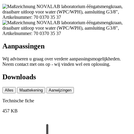
Aanpassingen
Wij adviseren u graag over verdere aanpassingsmogelijkheden.
Neem contact met ons op - wij vinden wel een oplossing.
Downloads
Alles
Maattekening
Aanwijzingen
Technische fiche
457 KB