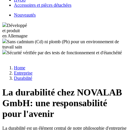
Accessoires et pièces détachées
Nouveautés
Développé
et produit
en Allemagne
Sans cadmium (Cd) ni plomb (Pb) pour un environnement de
travail sain
Sécurité vérifiée par des tests de fonctionnement et d'étanchéité
Home
Entreprise
Durabilité
La durabilité chez NOVALAB
GmbH: une responsabilité
pour l'avenir
La durabilité est un élément central de notre philosophie d'entreprise