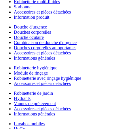
Robinetterie multi-fluides
Sorbonne
Accessoires et pièces détachées
Information produit
Douche d'urgence
Douches corporelles
Douche oculaire
Combinaison de douche d'urgence
Douches corporelles autoportantes
Accessoires et pièces détachées
Informations générales
Robinetterie hygiénique
Module de rinçage
Robinetterie avec rinçage hygiénique
Accessoires et pièces détachées
Robinetterie de jardin
Hydrants
Vannes de prélèvement
Accessoires et pièces détachées
Informations générales
Lavabos mobiles
HyGo