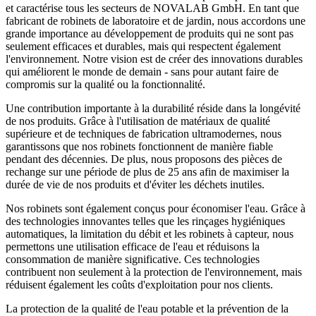
et caractérise tous les secteurs de NOVALAB GmbH. En tant que
fabricant de robinets de laboratoire et de jardin, nous accordons une
grande importance au développement de produits qui ne sont pas
seulement efficaces et durables, mais qui respectent également
l'environnement. Notre vision est de créer des innovations durables
qui améliorent le monde de demain - sans pour autant faire de
compromis sur la qualité ou la fonctionnalité.
Une contribution importante à la durabilité réside dans la longévité
de nos produits. Grâce à l'utilisation de matériaux de qualité
supérieure et de techniques de fabrication ultramodernes, nous
garantissons que nos robinets fonctionnent de manière fiable
pendant des décennies. De plus, nous proposons des pièces de
rechange sur une période de plus de 25 ans afin de maximiser la
durée de vie de nos produits et d'éviter les déchets inutiles.
Nos robinets sont également conçus pour économiser l'eau. Grâce à
des technologies innovantes telles que les rinçages hygiéniques
automatiques, la limitation du débit et les robinets à capteur, nous
permettons une utilisation efficace de l'eau et réduisons la
consommation de manière significative. Ces technologies
contribuent non seulement à la protection de l'environnement, mais
réduisent également les coûts d'exploitation pour nos clients.
La protection de la qualité de l'eau potable et la prévention de la