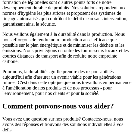
formation de légionelles sont d'autres points forts de notre
développement durable de produits. Nos solutions répondent aux
normes d'hygiène les plus strictes et proposent des systèmes de
rinçage automatisés qui contrôlent le débit d'eau sans intervention,
garantissant ainsi la sécurité.
Nous veillons également à la durabilité dans la production. Nous
nous efforçons de rendre notre production aussi efficace que
possible sur le plan énergétique et de minimiser les déchets et les
émissions. Nous privilégions en outre les fournisseurs locaux et les
courtes distances de transport afin de réduire notre empreinte
carbone.
Pour nous, la durabilité signifie prendre des responsabilités
aujourd'hui afin d'assurer un avenir viable pour les générations
futures. C'est dans cette optique que nous travaillons en permanence
à l'amélioration de nos produits et de nos processus - pour
l'environnement, pour nos clients et pour la société.
Comment pouvons-nous vous aider?
Vous avez une question sur nos produits? Contactez-nous, nous
avons des réponses et trouvons des solutions individuelles à vos
défis.