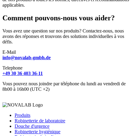
applicables.
Comment pouvons-nous vous aider?
Vous avez une question sur nos produits? Contactez-nous, nous
avons des réponses et trouvons des solutions individuelles à vos
défis.
E-Mail
info@novalab-gmbh.de
Telephone
+49 30 36 403 36-11
Vous pouvez nous joindre par téléphone du lundi au vendredi de
8h00 à 16h00 (UTC +2)
Produits
Robinetterie de laboratoire
Douche d'urgence
Robinetterie hygiénique