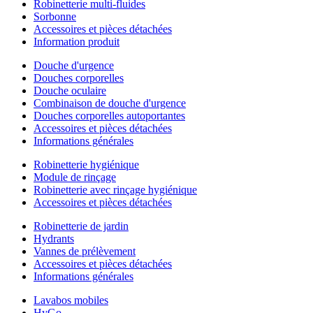
Robinetterie multi-fluides
Sorbonne
Accessoires et pièces détachées
Information produit
Douche d'urgence
Douches corporelles
Douche oculaire
Combinaison de douche d'urgence
Douches corporelles autoportantes
Accessoires et pièces détachées
Informations générales
Robinetterie hygiénique
Module de rinçage
Robinetterie avec rinçage hygiénique
Accessoires et pièces détachées
Robinetterie de jardin
Hydrants
Vannes de prélèvement
Accessoires et pièces détachées
Informations générales
Lavabos mobiles
HyGo