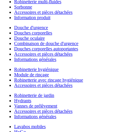
Robinetterie multi-fluides
Sorbonne
Accessoires et pièces détachées
Information produit
Douche d'urgence
Douches corporelles
Douche oculaire
Combinaison de douche d'urgence
Douches corporelles autoportantes
Accessoires et pièces détachées
Informations générales
Robinetterie hygiénique
Module de rinçage
Robinetterie avec rinçage hygiénique
Accessoires et pièces détachées
Robinetterie de jardin
Hydrants
Vannes de prélèvement
Accessoires et pièces détachées
Informations générales
Lavabos mobiles
HyGo