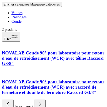
afficher catégories
Masquage catégories
Vannes
Rallonges
Coude
2
produits
Filter
NOVALAB Coude 90° pour laboratoire pour retour
d'eau de refroidissement (WCR) avec tétine Raccord
G3/8"
NOVALAB Coude 90° pour laboratoire pour retour
d'eau de refroidissement (WCR) avec raccord de
fermeture et douille de fermeture Raccord G3/8"
Page
1
sur
1