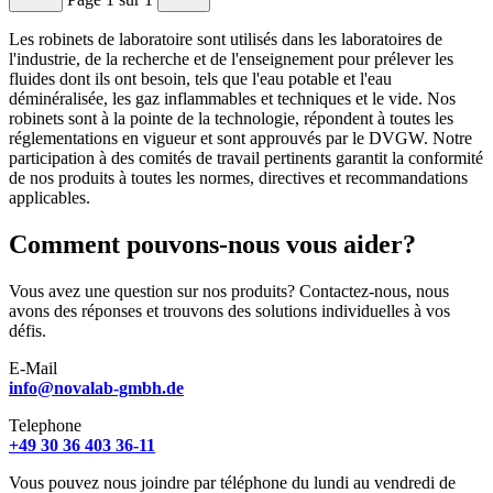
Les robinets de laboratoire sont utilisés dans les laboratoires de
l'industrie, de la recherche et de l'enseignement pour prélever les
fluides dont ils ont besoin, tels que l'eau potable et l'eau
déminéralisée, les gaz inflammables et techniques et le vide. Nos
robinets sont à la pointe de la technologie, répondent à toutes les
réglementations en vigueur et sont approuvés par le DVGW. Notre
participation à des comités de travail pertinents garantit la conformité
de nos produits à toutes les normes, directives et recommandations
applicables.
Comment pouvons-nous vous aider?
Vous avez une question sur nos produits? Contactez-nous, nous
avons des réponses et trouvons des solutions individuelles à vos
défis.
E-Mail
info@novalab-gmbh.de
Telephone
+49 30 36 403 36-11
Vous pouvez nous joindre par téléphone du lundi au vendredi de