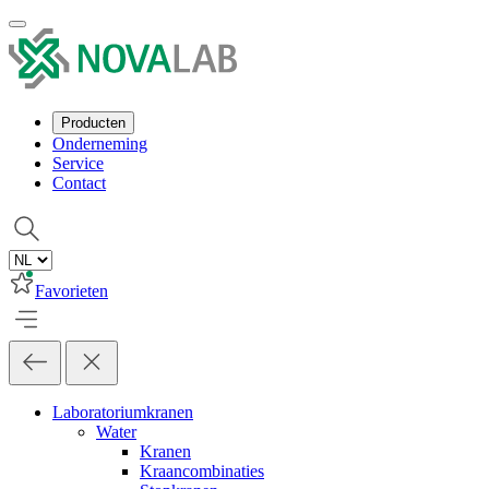
Producten
Onderneming
Service
Contact
Favorieten
Laboratoriumkranen
Water
Kranen
Kraancombinaties