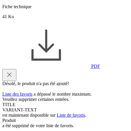
Fiche technique
41 Ko
PDF
Désolé, le produit n'a pas été ajouté!
Liste des favoris
a dépassé le nombre maximum.
Veuillez supprimer certaines entrées.
TITLE
VARIANT-TEXT
est maintenant disponible sur
Liste de favoris
.
Produit
a été supprimé de votre liste de favoris.