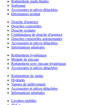
Robinetterie multi-fluides
Sorbonne
Accessoires et pièces détachées
Information produit
Douche d'urgence
Douches corporelles
Douche oculaire
Combinaison de douche d'urgence
Douches corporelles autoportantes
Accessoires et pièces détachées
Informations générales
Robinetterie hygiénique
Module de rinçage
Robinetterie avec rinçage hygiénique
Accessoires et pièces détachées
Robinetterie de jardin
Hydrants
Vannes de prélèvement
Accessoires et pièces détachées
Informations générales
Lavabos mobiles
HyGo