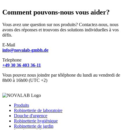
Comment pouvons-nous vous aider?
Vous avez une question sur nos produits? Contactez-nous, nous
avons des réponses et trouvons des solutions individuelles à vos
défis.
E-Mail
info@novalab-gmbh.de
Telephone
+49 30 36 403 36-11
Vous pouvez nous joindre par téléphone du lundi au vendredi de
8h00 à 16h00 (UTC +2)
Produits
Robinetterie de laboratoire
Douche d'urgence
Robinetterie hygiénique
Robinetterie de jardin