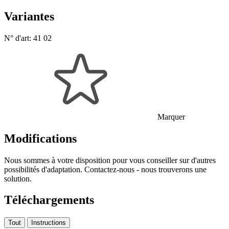
Variantes
N° d'art:
41 02
Marquer
Modifications
Nous sommes à votre disposition pour vous conseiller sur d'autres
possibilités d'adaptation. Contactez-nous - nous trouverons une
solution.
Téléchargements
Tout
Instructions