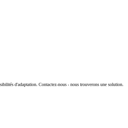
ibilités d'adaptation. Contactez-nous - nous trouverons une solution.