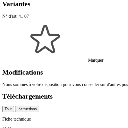
Variantes
N° d'art:
41 07
Marquer
Modifications
Nous sommes à votre disposition pour vous conseiller sur d'autres poss
Téléchargements
Tout
Instructions
Fiche technique