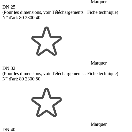
Marquer
DN 25
(Pour les dimensions, voir Téléchargements - Fiche technique)
N° d'art:
80 2300 40
Marquer
DN 32
(Pour les dimensions, voir Téléchargements - Fiche technique)
N° d'art:
80 2300 50
Marquer
DN 40