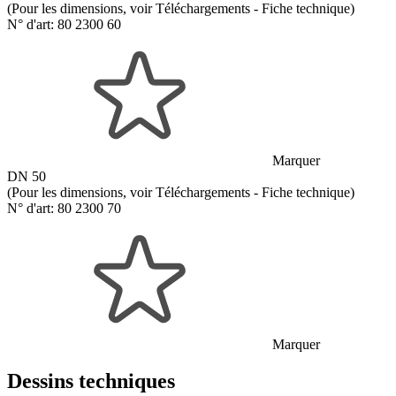
(Pour les dimensions, voir Téléchargements - Fiche technique)
N° d'art:
80 2300 60
Marquer
DN 50
(Pour les dimensions, voir Téléchargements - Fiche technique)
N° d'art:
80 2300 70
Marquer
Dessins techniques