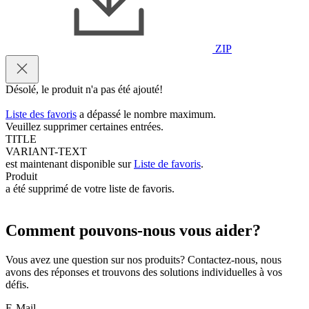
ZIP
Désolé, le produit n'a pas été ajouté!
Liste des favoris
a dépassé le nombre maximum.
Veuillez supprimer certaines entrées.
TITLE
VARIANT-TEXT
est maintenant disponible sur
Liste de favoris
.
Produit
a été supprimé de votre liste de favoris.
Comment pouvons-nous vous aider?
Vous avez une question sur nos produits? Contactez-nous, nous
avons des réponses et trouvons des solutions individuelles à vos
défis.
E-Mail