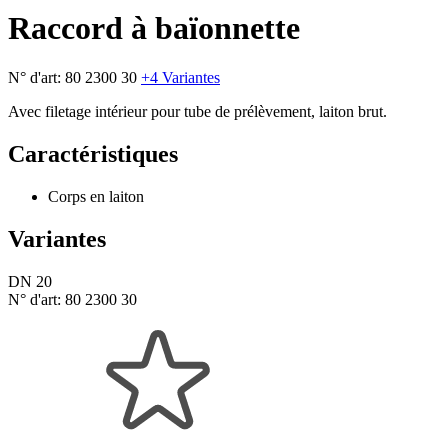
Raccord à baïonnette
N° d'art:
80 2300 30
+4 Variantes
Avec filetage intérieur pour tube de prélèvement, laiton brut.
Caractéristiques
Corps en laiton
Variantes
DN 20
N° d'art:
80 2300 30