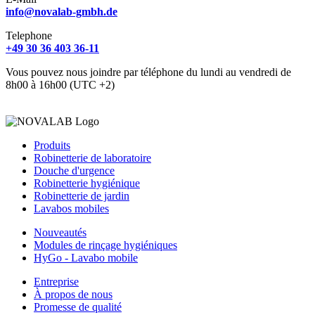
info@novalab-gmbh.de
Telephone
+49 30 36 403 36-11
Vous pouvez nous joindre par téléphone du lundi au vendredi de
8h00 à 16h00 (UTC +2)
Produits
Robinetterie de laboratoire
Douche d'urgence
Robinetterie hygiénique
Robinetterie de jardin
Lavabos mobiles
Nouveautés
Modules de rinçage hygiéniques
HyGo - Lavabo mobile
Entreprise
À propos de nous
Promesse de qualité