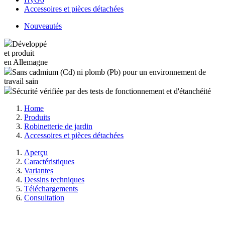
Accessoires et pièces détachées
Nouveautés
Développé
et produit
en Allemagne
Sans cadmium (Cd) ni plomb (Pb) pour un environnement de
travail sain
Sécurité vérifiée par des tests de fonctionnement et d'étanchéité
Home
Produits
Robinetterie de jardin
Accessoires et pièces détachées
Aperçu
Caractéristiques
Variantes
Dessins techniques
Téléchargements
Consultation