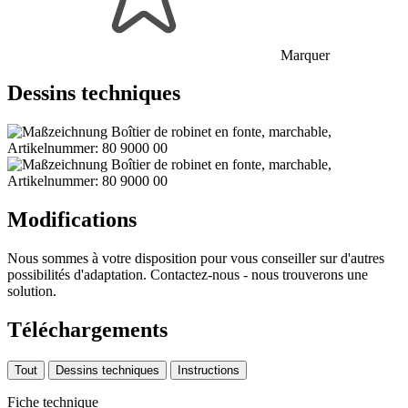
Marquer
Dessins techniques
Modifications
Nous sommes à votre disposition pour vous conseiller sur d'autres
possibilités d'adaptation. Contactez-nous - nous trouverons une
solution.
Téléchargements
Tout
Dessins techniques
Instructions
Fiche technique