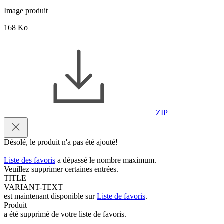
Image produit
168 Ko
ZIP
Désolé, le produit n'a pas été ajouté!
Liste des favoris
a dépassé le nombre maximum.
Veuillez supprimer certaines entrées.
TITLE
VARIANT-TEXT
est maintenant disponible sur
Liste de favoris
.
Produit
a été supprimé de votre liste de favoris.