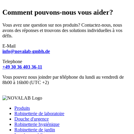
Comment pouvons-nous vous aider?
Vous avez une question sur nos produits? Contactez-nous, nous
avons des réponses et trouvons des solutions individuelles à vos
défis.
E-Mail
info@novalab-gmbh.de
Telephone
+49 30 36 403 36-11
Vous pouvez nous joindre par téléphone du lundi au vendredi de
8h00 à 16h00 (UTC +2)
Produits
Robinetterie de laboratoire
Douche d'urgence
Robinetterie hygiénique
Robinetterie de jardin