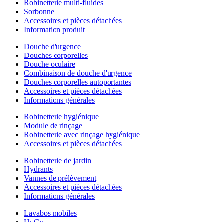
Robinetterie multi-fluides
Sorbonne
Accessoires et pièces détachées
Information produit
Douche d'urgence
Douches corporelles
Douche oculaire
Combinaison de douche d'urgence
Douches corporelles autoportantes
Accessoires et pièces détachées
Informations générales
Robinetterie hygiénique
Module de rinçage
Robinetterie avec rinçage hygiénique
Accessoires et pièces détachées
Robinetterie de jardin
Hydrants
Vannes de prélèvement
Accessoires et pièces détachées
Informations générales
Lavabos mobiles
HyGo