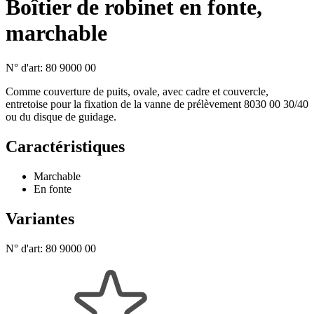
Boîtier de robinet en fonte,
marchable
N° d'art:
80 9000 00
Comme couverture de puits, ovale, avec cadre et couvercle,
entretoise pour la fixation de la vanne de prélèvement 8030 00 30/40
ou du disque de guidage.
Caractéristiques
Marchable
En fonte
Variantes
N° d'art:
80 9000 00