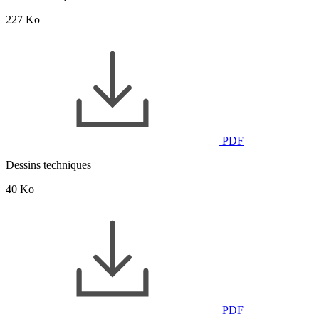
227 Ko
PDF
Dessins techniques
40 Ko
PDF