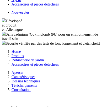
Accessoires et pièces détachées
Nouveautés
Développé
et produit
en Allemagne
Sans cadmium (Cd) ni plomb (Pb) pour un environnement de
travail sain
Sécurité vérifiée par des tests de fonctionnement et d'étanchéité
Home
Produits
Robinetterie de jardin
Accessoires et pièces détachées
Aperçu
Caractéristiques
Dessins techniques
Téléchargements
Consultation